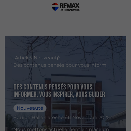
Articles
Nouveauté
Des contenus pensés pour vous informer, vous inspirer, vous guider
Des contenus pensés pour vous
informer, vous inspirer, vous guider
Nouveauté
Équipe Hallé-Laroche / 11 Novembre 2025
Nous mettons actuellement en place un