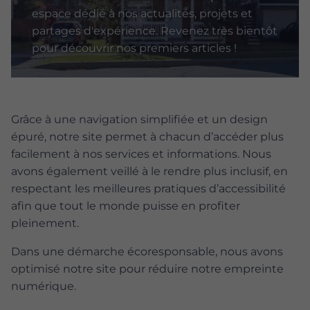
espace dédié à nos actualités, projets et
partages d'expérience. Revenez très bientôt
pour découvrir nos premiers articles !
Grâce à une navigation simplifiée et un design
épuré, notre site permet à chacun d’accéder plus
facilement à nos services et informations. Nous
avons également veillé à le rendre plus inclusif, en
respectant les meilleures pratiques d’accessibilité
afin que tout le monde puisse en profiter
pleinement.
Dans une démarche écoresponsable, nous avons
optimisé notre site pour réduire notre empreinte
numérique.