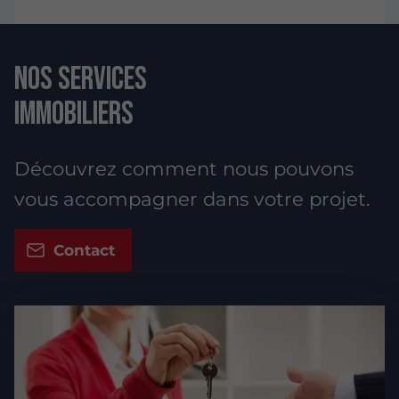
Nos services
immobiliers
Découvrez comment nous pouvons
vous accompagner dans votre projet.
Contact