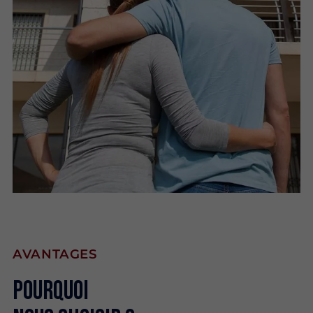
AVANTAGES
Pourquoi