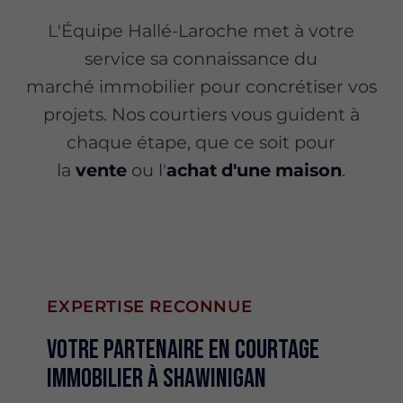
L'Équipe Hallé-Laroche met à votre
service sa connaissance du
marché immobilier pour concrétiser vos
projets. Nos courtiers vous guident à
chaque étape, que ce soit pour
la
vente
ou l'
achat d'une maison
.
EXPERTISE RECONNUE
Votre partenaire en courtage
immobilier à Shawinigan