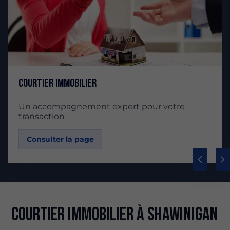
Courtier immobilier
Un accompagnement expert pour votre
transaction
Consulter la page
Courtier immobilier à Shawinigan