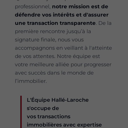
professionnel,
notre mission est de
défendre vos intérêts et d'assurer
une transaction transparente
. De la
première rencontre jusqu’à la
signature finale, nous vous
accompagnons en veillant à l'atteinte
de vos attentes. Notre équipe est
votre meilleure alliée pour progresser
avec succès dans le monde de
l’immobilier.
L'Équipe Hallé-Laroche
s'occupe de
vos transactions
immobilières avec expertise