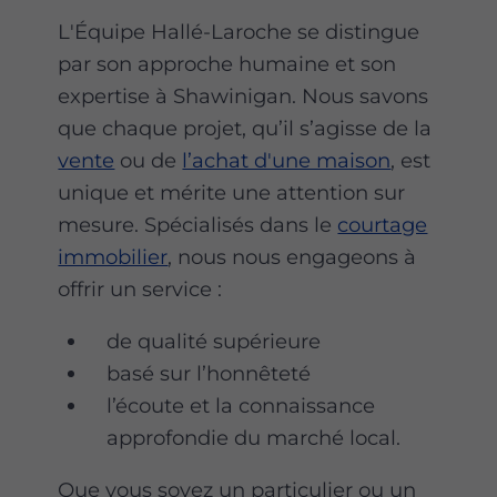
L'Équipe Hallé-Laroche se distingue
par son approche humaine et son
expertise à Shawinigan. Nous savons
que chaque projet, qu’il s’agisse de la
vente
ou de
l’achat d'une maison
, est
unique et mérite une attention sur
mesure. Spécialisés dans le
courtage
immobilier
, nous nous engageons à
offrir un service :
de qualité supérieure
basé sur l’honnêteté
l’écoute et la connaissance
approfondie du marché local.
Que vous soyez un particulier ou un