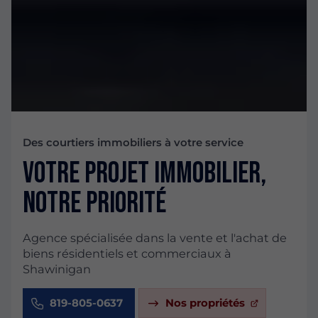
Des courtiers immobiliers à votre service
Votre projet immobilier,
notre priorité
Agence spécialisée dans la vente et l'achat de
biens résidentiels et commerciaux à
Shawinigan
819-805-0637
Nos propriétés