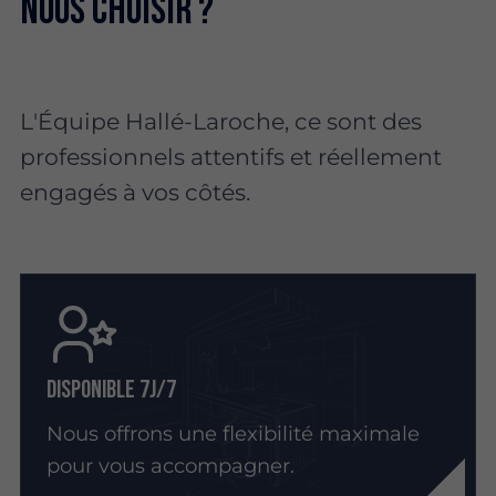
nous choisir ?
L'Équipe Hallé-Laroche, ce sont des
professionnels attentifs et réellement
engagés à vos côtés.
Disponible 7j/7
Nous offrons une flexibilité maximale
pour vous accompagner.