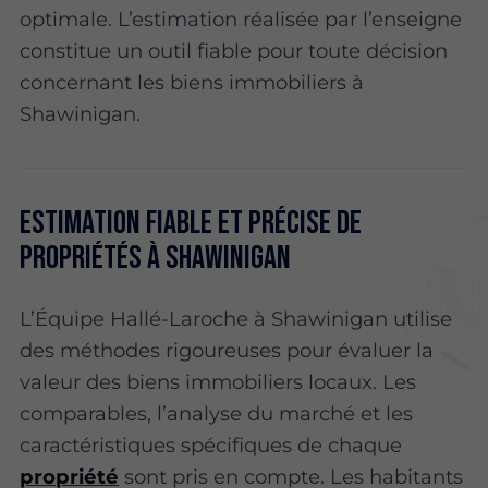
optimale. L’estimation réalisée par l’enseigne
constitue un outil fiable pour toute décision
concernant les biens immobiliers à
Shawinigan.
Estimation fiable et précise de
propriétés à Shawinigan
L’Équipe Hallé-Laroche à Shawinigan utilise
des méthodes rigoureuses pour évaluer la
valeur des biens immobiliers locaux. Les
comparables, l’analyse du marché et les
caractéristiques spécifiques de chaque
propriété
sont pris en compte. Les habitants