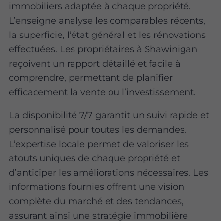
immobiliers adaptée à chaque propriété.
L’enseigne analyse les comparables récents,
la superficie, l’état général et les rénovations
effectuées. Les propriétaires à Shawinigan
reçoivent un rapport détaillé et facile à
comprendre, permettant de planifier
efficacement la vente ou l’investissement.
La disponibilité 7/7 garantit un suivi rapide et
personnalisé pour toutes les demandes.
L’expertise locale permet de valoriser les
atouts uniques de chaque propriété et
d’anticiper les améliorations nécessaires. Les
informations fournies offrent une vision
complète du marché et des tendances,
assurant ainsi une stratégie immobilière