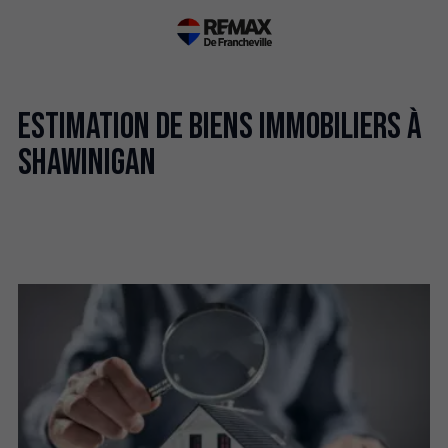
Estimation de biens immobiliers à
Shawinigan