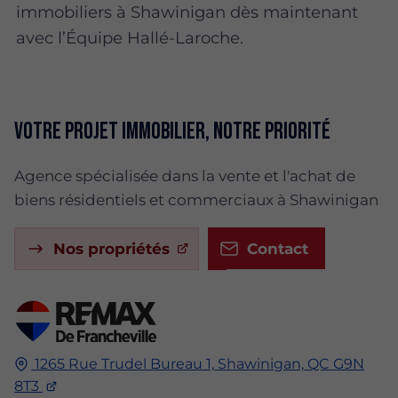
immobiliers à Shawinigan dès maintenant
avec l’Équipe Hallé-Laroche.
Votre projet immobilier, notre priorité
Agence spécialisée dans la vente et l'achat de
biens résidentiels et commerciaux à Shawinigan
Nos propriétés
Contact
1265 Rue Trudel Bureau 1,
Shawinigan,
QC G9N
8T3