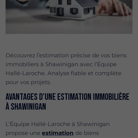
Découvrez l’estimation précise de vos biens
immobiliers à Shawinigan avec l’Équipe
Hallé-Laroche. Analyse fiable et complète
pour vos projets.
Avantages d’une estimation immobilière
à Shawinigan
L’Équipe Hallé-Laroche à Shawinigan
propose une
estimation
de biens