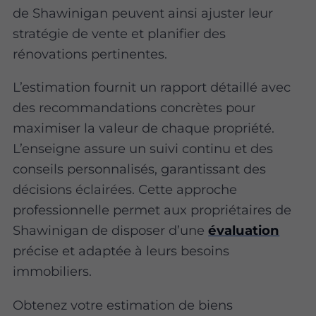
de Shawinigan peuvent ainsi ajuster leur
stratégie de vente et planifier des
rénovations pertinentes.
L’estimation fournit un rapport détaillé avec
des recommandations concrètes pour
maximiser la valeur de chaque propriété.
L’enseigne assure un suivi continu et des
conseils personnalisés, garantissant des
décisions éclairées. Cette approche
professionnelle permet aux propriétaires de
Shawinigan de disposer d’une
évaluation
précise et adaptée à leurs besoins
immobiliers.
Obtenez votre estimation de biens