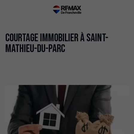
Courtage immobilier à Saint-
Mathieu-du-Parc