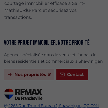
courtage immobilier efficace à Saint-
Mathieu-du-Parc et sécurisez vos
transactions.
Votre projet immobilier, notre priorité
Agence spécialisée dans la vente et l'achat de
biens résidentiels et commerciaux à Shawinigan
Nos propriétés
Contact
1265 Rue Trudel Bureau 1,
Shawinigan,
QC G9N