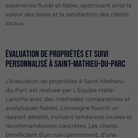
expérience fluide et fiable, optimisant ainsi la
valeur des biens et la satisfaction des clients
locaux.
Évaluation de propriétés et suivi
personnalisé à Saint-Mathieu-du-Parc
L’évaluation de propriétés à Saint-Mathieu-
du-Parc est réalisée par L’Équipe Hallé-
Laroche avec des méthodes comparatives et
analytiques fiables. L’enseigne fournit un
rapport détaillé, incluant tendances locales et
recommandations concrètes. Les clients
bénéficient d’un suivi permanent, d’une