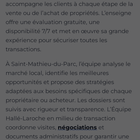
accompagne les clients à chaque étape de la
vente ou de l’achat de propriétés. L’enseigne
offre une évaluation gratuite, une
disponibilité 7/7 et met en œuvre sa grande
expérience pour sécuriser toutes les
transactions.
À Saint-Mathieu-du-Parc, l’équipe analyse le
marché local, identifie les meilleures
opportunités et propose des stratégies
adaptées aux besoins spécifiques de chaque
propriétaire ou acheteur. Les dossiers sont
suivis avec rigueur et transparence. L’Équipe
Hallé-Laroche en milieu de transaction
coordonne visites,
négociations
et
documents administratifs pour garantir une