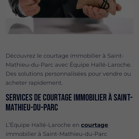
Découvrez le courtage immobilier à Saint-
Mathieu-du-Parc avec Équipe Hallé-Laroche.
Des solutions personnalisées pour vendre ou
acheter rapidement.
Services de courtage immobilier à Saint-
Mathieu-du-Parc
L’Équipe Hallé-Laroche en
courtage
immobilier à Saint-Mathieu-du-Parc