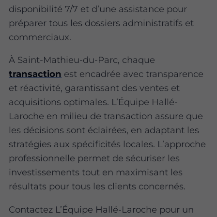
disponibilité 7/7 et d’une assistance pour
préparer tous les dossiers administratifs et
commerciaux.
À Saint-Mathieu-du-Parc, chaque
transaction
est encadrée avec transparence
et réactivité, garantissant des ventes et
acquisitions optimales. L’Équipe Hallé-
Laroche en milieu de transaction assure que
les décisions sont éclairées, en adaptant les
stratégies aux spécificités locales. L’approche
professionnelle permet de sécuriser les
investissements tout en maximisant les
résultats pour tous les clients concernés.
Contactez L’Équipe Hallé-Laroche pour un