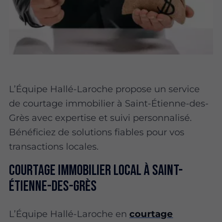
L’Équipe Hallé-Laroche propose un service
de courtage immobilier à Saint-Étienne-des-
Grès avec expertise et suivi personnalisé.
Bénéficiez de solutions fiables pour vos
transactions locales.
Courtage immobilier local à Saint-
Étienne-des-Grès
L’Équipe Hallé-Laroche en
courtage