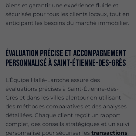
biens et garantir une expérience fluide et
sécurisée pour tous les clients locaux, tout en
anticipant les besoins du marché immobilier.
Évaluation précise et accompagnement
personnalisé à Saint-Étienne-des-Grès
L’Équipe Hallé-Laroche assure des
évaluations précises à Saint-Étienne-des-
Grès et dans les villes alentour en utilisant
des méthodes comparatives et des analyses
détaillées. Chaque client reçoit un rapport
complet, des conseils stratégiques et un suivi
personnalisé pour sécuriser les
transactions
.