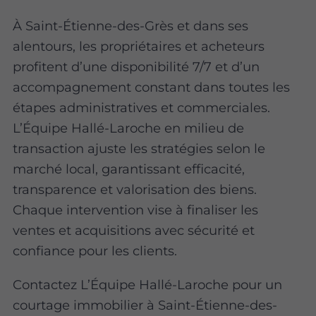
À Saint-Étienne-des-Grès et dans ses
alentours, les propriétaires et acheteurs
profitent d’une disponibilité 7/7 et d’un
accompagnement constant dans toutes les
étapes administratives et commerciales.
L’Équipe Hallé-Laroche en milieu de
transaction ajuste les stratégies selon le
marché local, garantissant efficacité,
transparence et valorisation des biens.
Chaque intervention vise à finaliser les
ventes et acquisitions avec sécurité et
confiance pour les clients.
Contactez L’Équipe Hallé-Laroche pour un
courtage immobilier à Saint-Étienne-des-