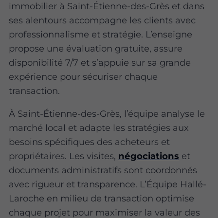
immobilier à Saint-Étienne-des-Grès et dans
ses alentours accompagne les clients avec
professionnalisme et stratégie. L’enseigne
propose une évaluation gratuite, assure
disponibilité 7/7 et s’appuie sur sa grande
expérience pour sécuriser chaque
transaction.
À Saint-Étienne-des-Grès, l’équipe analyse le
marché local et adapte les stratégies aux
besoins spécifiques des acheteurs et
propriétaires. Les visites,
négociations
et
documents administratifs sont coordonnés
avec rigueur et transparence. L’Équipe Hallé-
Laroche en milieu de transaction optimise
chaque projet pour maximiser la valeur des