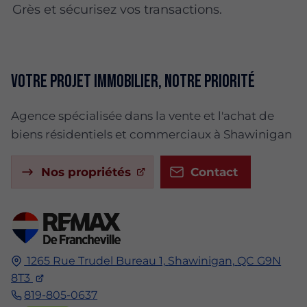
Grès et sécurisez vos transactions.
Votre projet immobilier, notre priorité
Agence spécialisée dans la vente et l'achat de
biens résidentiels et commerciaux à Shawinigan
Nos propriétés
Contact
1265 Rue Trudel Bureau 1,
Shawinigan,
QC G9N
8T3
819-805-0637