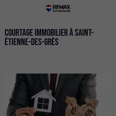
Courtage immobilier à Saint-
Étienne-des-Grès