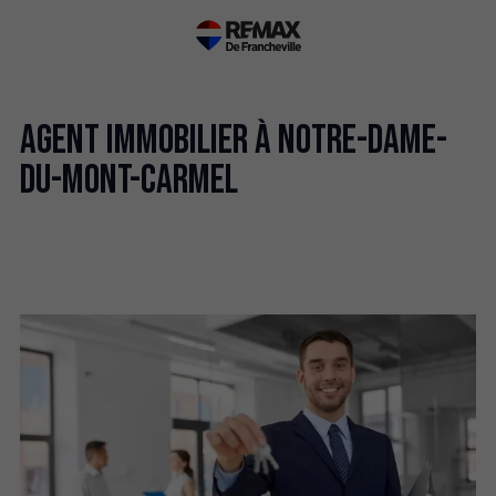
Agent immobilier à Notre-Dame-
du-Mont-Carmel