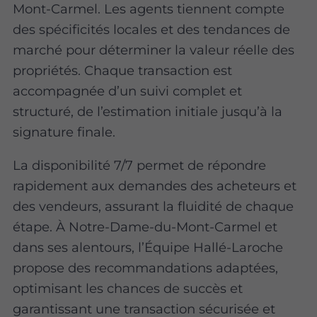
Mont-Carmel. Les agents tiennent compte
des spécificités locales et des tendances de
marché pour déterminer la valeur réelle des
propriétés. Chaque transaction est
accompagnée d’un suivi complet et
structuré, de l’estimation initiale jusqu’à la
signature finale.
La disponibilité 7/7 permet de répondre
rapidement aux demandes des acheteurs et
des vendeurs, assurant la fluidité de chaque
étape. À Notre-Dame-du-Mont-Carmel et
dans ses alentours, l’Équipe Hallé-Laroche
propose des recommandations adaptées,
optimisant les chances de succès et
garantissant une transaction sécurisée et