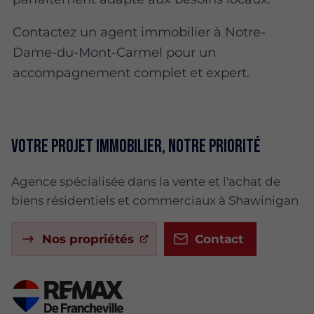
Contactez un agent immobilier à Notre-
Dame-du-Mont-Carmel pour un
accompagnement complet et expert.
Votre projet immobilier, notre priorité
Agence spécialisée dans la vente et l'achat de
biens résidentiels et commerciaux à Shawinigan
Nos propriétés
Contact