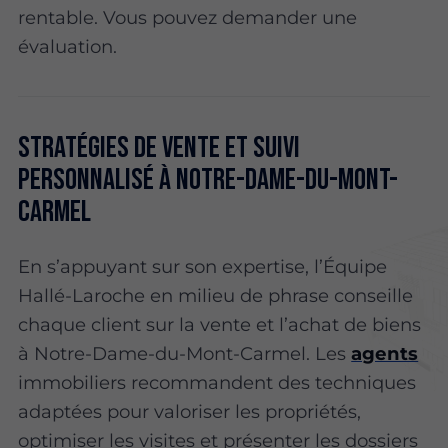
rentable. Vous pouvez demander une
évaluation.
Stratégies de vente et suivi
personnalisé à Notre-Dame-du-Mont-
Carmel
En s’appuyant sur son expertise, l’Équipe
Hallé-Laroche en milieu de phrase conseille
chaque client sur la vente et l’achat de biens
à Notre-Dame-du-Mont-Carmel. Les
agents
immobiliers recommandent des techniques
adaptées pour valoriser les propriétés,
optimiser les visites et présenter les dossiers