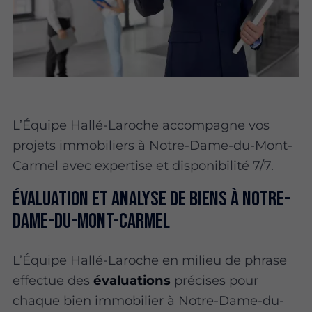
L’Équipe Hallé-Laroche accompagne vos
projets immobiliers à Notre-Dame-du-Mont-
Carmel avec expertise et disponibilité 7/7.
Évaluation et analyse de biens à Notre-
Dame-du-Mont-Carmel
L’Équipe Hallé-Laroche en milieu de phrase
effectue des
évaluations
précises pour
chaque bien immobilier à Notre-Dame-du-