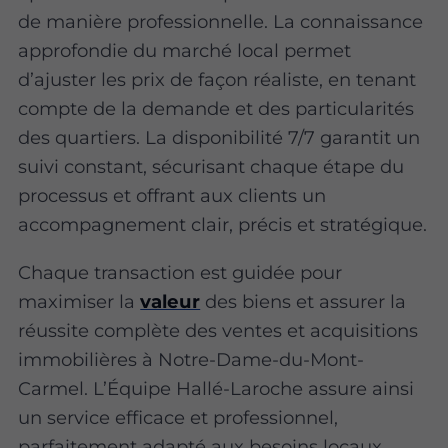
de manière professionnelle. La connaissance
approfondie du marché local permet
d’ajuster les prix de façon réaliste, en tenant
compte de la demande et des particularités
des quartiers. La disponibilité 7/7 garantit un
suivi constant, sécurisant chaque étape du
processus et offrant aux clients un
accompagnement clair, précis et stratégique.
Chaque transaction est guidée pour
maximiser la
valeur
des biens et assurer la
réussite complète des ventes et acquisitions
immobilières à Notre-Dame-du-Mont-
Carmel. L’Équipe Hallé-Laroche assure ainsi
un service efficace et professionnel,
parfaitement adapté aux besoins locaux.